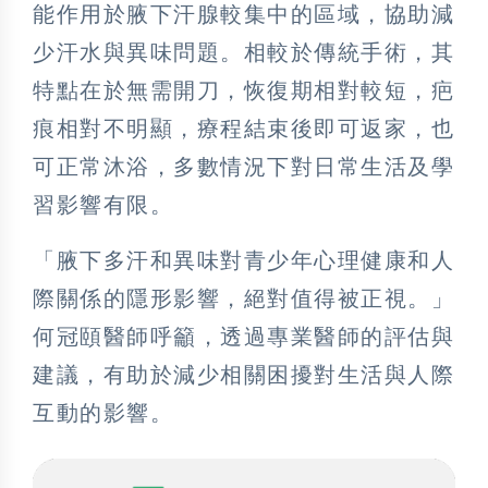
能作用於腋下汗腺較集中的區域，協助減
少汗水與異味問題。相較於傳統手術，其
特點在於無需開刀，恢復期相對較短，疤
痕相對不明顯，療程結束後即可返家，也
可正常沐浴，多數情況下對日常生活及學
習影響有限。
「腋下多汗和異味對青少年心理健康和人
際關係的隱形影響，絕對值得被正視。」
何冠頤醫師呼籲，透過專業醫師的評估與
建議，有助於減少相關困擾對生活與人際
互動的影響。