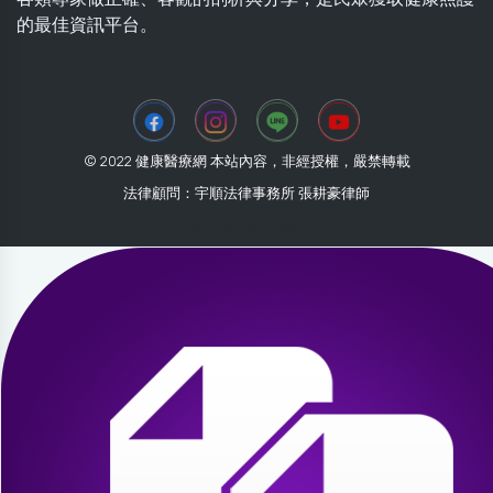
的最佳資訊平台。
© 2022 健康醫療網 本站內容，非經授權，嚴禁轉載
法律顧問：宇順法律事務所 張耕豪律師
2026-08-06 17:55:27