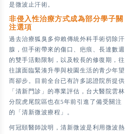
是微波止汗術。
非侵入性治療方式成為部分學子關
注選項
過去治療狐臭多仰賴傳統外科手術切除汗
腺，但手術帶來的傷口、疤痕、長達數週
的雙手活動限制，以及較長的修復期，往
往讓面臨緊湊升學與校園生活的青少年望
而卻步。目前全台已有許多認證院所提供
「清新門診」的專業評估，台大醫院雲林
分院虎尾院區也在5年前引進了備受關注
的「清新微波療程」。
何冠頤醫師說明，清新微波是利用微波熱