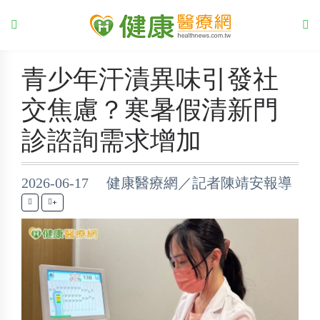
青少年汗漬異味引發社
交焦慮？寒暑假清新門
診諮詢需求增加
2026-06-17 健康醫療網／記者陳靖安報導
+