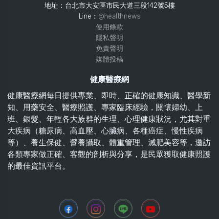
地址：台北市大安區市民大道三段142號5樓
Line：
@healthnews
使用條款
隱私聲明
免責聲明
媒體投稿
健康醫療網
健康醫療網每日提供專業、即時、正確的健康知識、醫學新
知、用藥安全、醫療照護、專家臨床經驗，關懷婦幼、上
班、銀髮、年輕各大族群的生理、心理健康狀況，尤其對重
大疾病（糖尿病、高血壓、心臟病、各種癌症、慢性疾病
等）、養生保健、營養攝取、體重管理、減肥美容等，邀訪
各類專家做正確、客觀的剖析與分享，是民眾獲取健康照護
的最佳資訊平台。