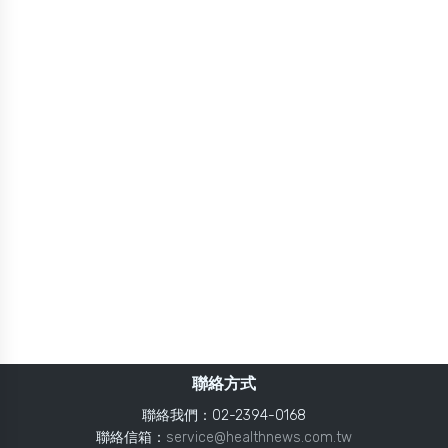
聯絡方式
聯絡我們：02-2394-0168
聯絡信箱：
service@healthnews.com.tw