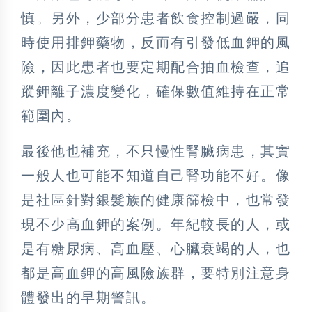
慎。另外，少部分患者飲食控制過嚴，同
時使用排鉀藥物，反而有引發低血鉀的風
險，因此患者也要定期配合抽血檢查，追
蹤鉀離子濃度變化，確保數值維持在正常
範圍內。
最後他也補充，不只慢性腎臟病患，其實
一般人也可能不知道自己腎功能不好。像
是社區針對銀髮族的健康篩檢中，也常發
現不少高血鉀的案例。年紀較長的人，或
是有糖尿病、高血壓、心臟衰竭的人，也
都是高血鉀的高風險族群，要特別注意身
體發出的早期警訊。