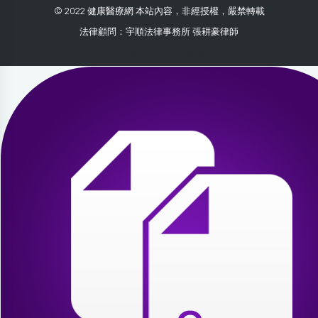
© 2022 健康醫療網 本站內容，非經授權，嚴禁轉載
法律顧問：宇順法律事務所 張耕豪律師
2026-08-02 23:39:18