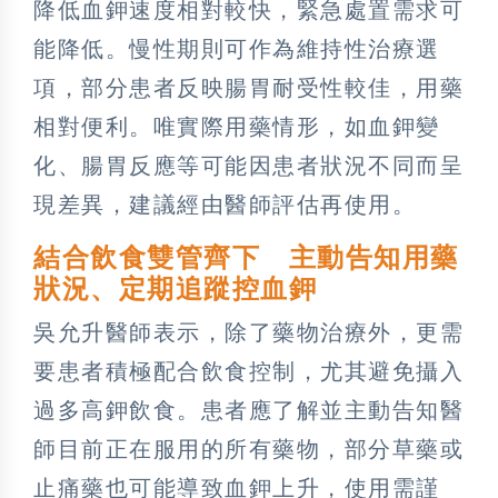
降低血鉀速度相對較快，緊急處置需求可
能降低。慢性期則可作為維持性治療選
項，部分患者反映腸胃耐受性較佳，用藥
相對便利。唯實際用藥情形，如血鉀變
化、腸胃反應等可能因患者狀況不同而呈
現差異，建議經由醫師評估再使用。
結合飲食雙管齊下 主動告知用藥
狀況、定期追蹤控血鉀
吳允升醫師表示，除了藥物治療外，更需
要患者積極配合飲食控制，尤其避免攝入
過多高鉀飲食。患者應了解並主動告知醫
師目前正在服用的所有藥物，部分草藥或
止痛藥也可能導致血鉀上升，使用需謹