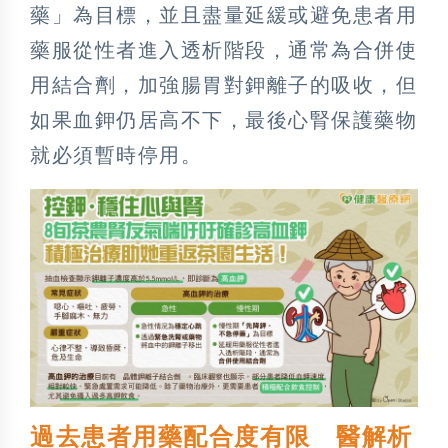
藥」為目標，並且盡量延緩或避免患者用
藥服從性者進入透析階段，通常為合併使
用結合劑，加強腸胃對鉀離子的吸收，但
如果血鉀仍居高不下，最後心腎保護藥物
就必須暫時停用。
過去患者用藥配合度有限 醫解析