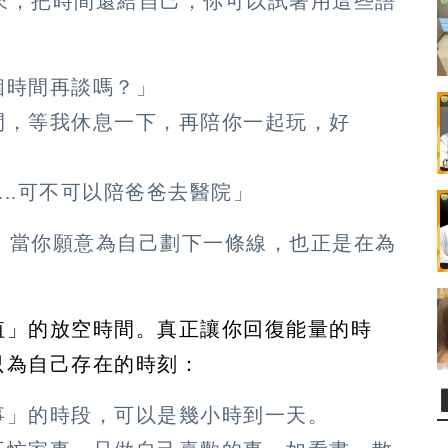
來，把時間還給自己，你可以試著用這些語
個時間再談嗎？」
間，等我休息一下，再陪你一起玩，好
...可不可以陪爸爸去醫院」
，當你願意為自己劃下一條線，也正是在為
值」的放空時間。真正讓你回復能量的時
只為自己存在的時刻：
事」的時段，可以是幾小時到一天。