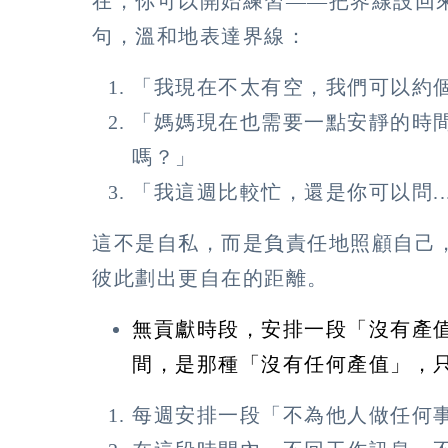
在，你可以開始練習——把界線設回
句，溫和地表達界線：
「我現在不太有空，我們可以約
「媽媽現在也需要一點安靜的時
嗎？」
「我這週比較忙，還是你可以問..
這不是自私，而是負責任地照顧自己
彼此劃出更自在的距離。
無貢獻時段，安排一段「沒有產
間，是那種「沒有任何產值」，
每週安排一段「不為他人做任何