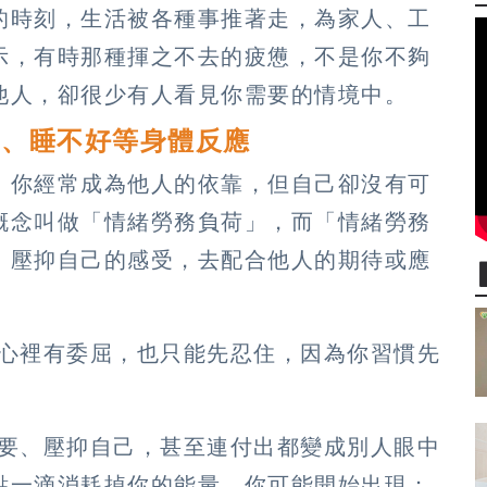
的時刻，生活被各種事推著走，為家人、工
示，有時那種揮之不去的疲憊，不是你不夠
他人，卻很少有人看見你需要的情境中。
痛、睡不好等身體反應
，你經常成為他人的依靠，但自己卻沒有可
概念叫做「情緒勞務負荷」，而「情緒勞務
、壓抑自己的感受，去配合他人的期待或應
是心裡有委屈，也只能先忍住，因為你習慣先
需要、壓抑自己，甚至連付出都變成別人眼中
點一滴消耗掉你的能量，你可能開始出現；