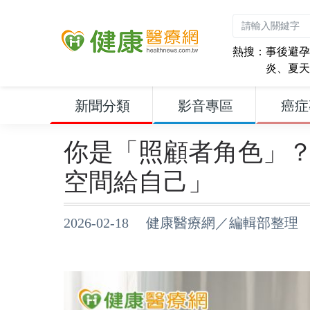
熱搜：
事後避孕
炎
、
夏天
新聞分類
影音專區
癌症
你是「照顧者角色」
空間給自己」
2026-02-18 健康醫療網／編輯部整理