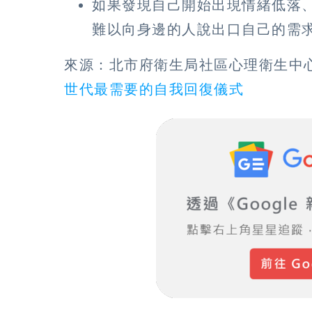
如果發現自己開始出現情緒低落
難以向身邊的人說出口自己的需
來源：北市府衛生局社區心理衛生中心
世代最需要的自我回復儀式