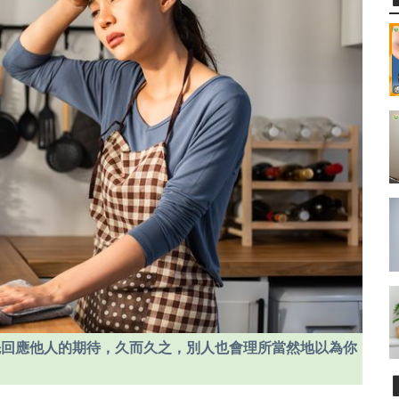
先回應他人的期待，久而久之，別人也會理所當然地以為你