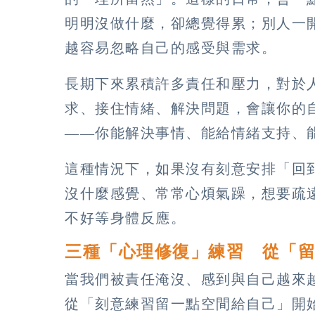
明明沒做什麼，卻總覺得累；別人一
越容易忽略自己的感受與需求。
長期下來累積許多責任和壓力，對於
求、接住情緒、解決問題，會讓你的
——你能解決事情、能給情緒支持、
這種情況下，如果沒有刻意安排「回
沒什麼感覺、常常心煩氣躁，想要疏
不好等身體反應。
三種「心理修復」練習 從「
當我們被責任淹沒、感到與自己越來
從「刻意練習留一點空間給自己」開