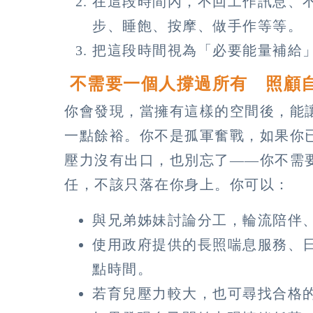
在這段時間內，不回工作訊息、
步、睡飽、按摩、做手作等等。
把這段時間視為「必要能量補給
不需要一個人撐過所有 照顧
你會發現，當擁有這樣的空間後，能
一點餘裕。你不是孤軍奮戰，如果你
壓力沒有出口，也別忘了——你不需
任，不該只落在你身上。你可以：
與兄弟姊妹討論分工，輪流陪伴
使用政府提供的長照喘息服務、
點時間。
若育兒壓力較大，也可尋找合格