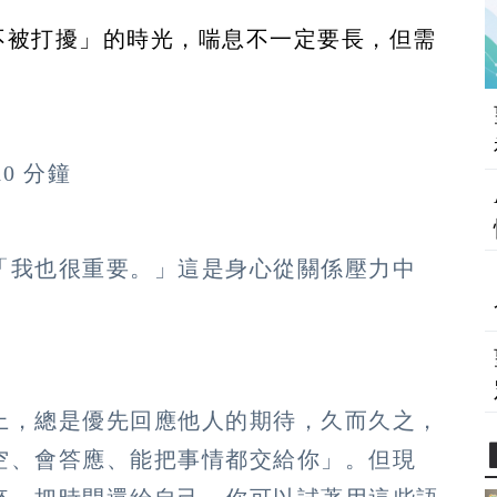
不被打擾」的時光，喘息不一定要長，但需
0 分鐘
「我也很重要。」這是身心從關係壓力中
上，總是優先回應他人的期待，久而久之，
空、會答應、能把事情都交給你」。但現