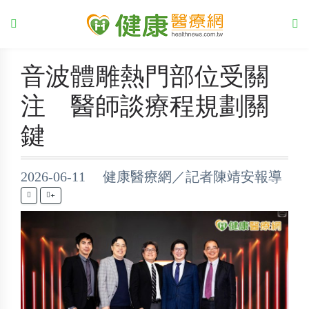
音波體雕熱門部位受關
注 醫師談療程規劃關
鍵
2026-06-11 健康醫療網／記者陳靖安報導
+