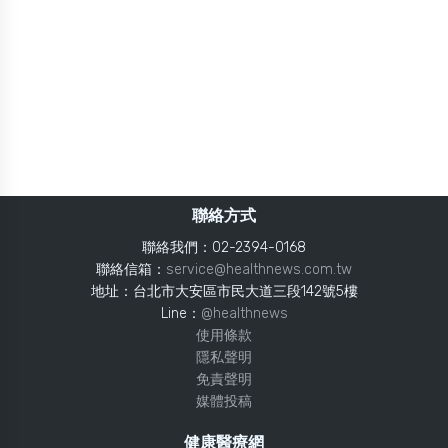
聯絡方式
聯絡我們：02-2394-0168
聯絡信箱：
service@healthnews.com.tw
地址：台北市大安區市民大道三段142號5樓
Line：
@healthnews
使用條款
隱私聲明
免責聲明
媒體投稿
健康醫療網