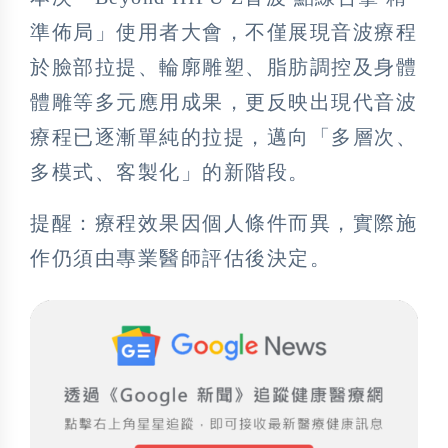
準佈局」使用者大會，不僅展現音波療程
於臉部拉提、輪廓雕塑、脂肪調控及身體
體雕等多元應用成果，更反映出現代音波
療程已逐漸單純的拉提，邁向「多層次、
多模式、客製化」的新階段。
提醒：療程效果因個人條件而異，實際施
作仍須由專業醫師評估後決定。