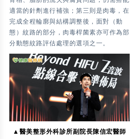
適當的針劑進行補強；第三則是肉毒，在
完成全程輪廓與結構調整後，面對（動
態）紋路的部分，肉毒桿菌素亦可作為部
分動態紋路評估處理的選項之一。
▲醫美整形外科診所副院長陳信宏醫師