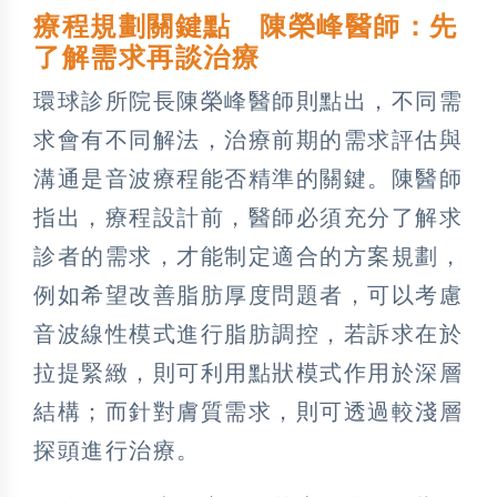
療程規劃關鍵點 陳榮峰醫師：先
了解需求再談治療
環球診所院長陳榮峰醫師則點出，不同需
求會有不同解法，治療前期的需求評估與
溝通是音波療程能否精準的關鍵。陳醫師
指出，療程設計前，醫師必須充分了解求
診者的需求，才能制定適合的方案規劃，
例如希望改善脂肪厚度問題者，可以考慮
音波線性模式進行脂肪調控，若訴求在於
拉提緊緻，則可利用點狀模式作用於深層
結構；而針對膚質需求，則可透過較淺層
探頭進行治療。