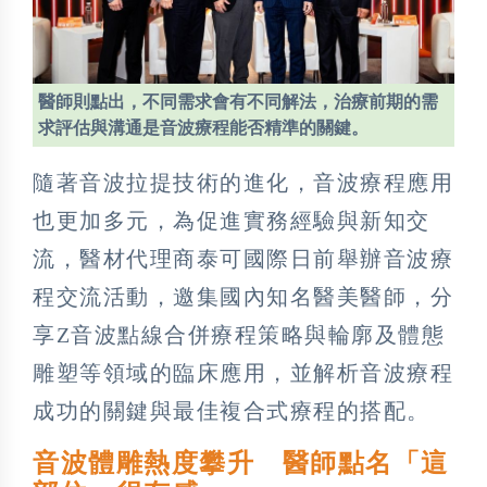
醫師則點出，不同需求會有不同解法，治療前期的需
求評估與溝通是音波療程能否精準的關鍵。
隨著音波拉提技術的進化，音波療程應用
也更加多元，為促進實務經驗與新知交
流，醫材代理商泰可國際日前舉辦音波療
程交流活動，邀集國內知名醫美醫師，分
享Z音波點線合併療程策略與輪廓及體態
雕塑等領域的臨床應用，並解析音波療程
成功的關鍵與最佳複合式療程的搭配。
音波體雕熱度攀升 醫師點名「這