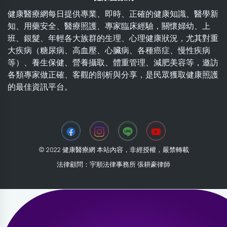
健康醫療網每日提供專業、即時、正確的健康知識、醫學新
知、用藥安全、醫療照護、專家臨床經驗，關懷婦幼、上
班、銀髮、年輕各大族群的生理、心理健康狀況，尤其對重
大疾病（糖尿病、高血壓、心臟病、各種癌症、慢性疾病
等）、養生保健、營養攝取、體重管理、減肥美容等，邀訪
各類專家做正確、客觀的剖析與分享，是民眾獲取健康照護
的最佳資訊平台。
© 2022 健康醫療網 本站內容，非經授權，嚴禁轉載
法律顧問：宇順法律事務所 張耕豪律師
2026-07-29 21:22:52