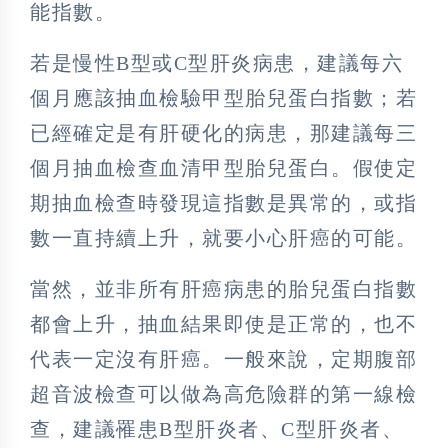
能指數。
若是慢性B型或C型肝炎病患，建議每六
個月應該抽血檢驗甲型胎兒蛋白指數；若
已經確定是有肝硬化的病患，那建議每三
個月抽血檢查血清甲型胎兒蛋白。假使定
期抽血檢查時發現這指數是異常的，或指
數一直持續上升，就要小心肝癌的可能。
當然，並非所有肝癌病患的胎兒蛋白指數
都會上升，抽血結果即使是正常的，也不
代表一定沒有肝癌。一般來說，定期腹部
超音波檢查可以做為高危險群的第一線檢
查，建議罹患B型肝炎者、C型肝炎者、