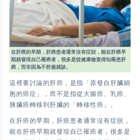
在肝癌的早期，肝癌患者通常沒有症狀，能在肝癌早
期就發現自己罹癌者，很多是從健康檢查得知罹患肝
癌，而非因為不舒服就診。
這裡要討論的肝癌，是指「原發自肝臟細
胞的癌症」，而不是指從大腸癌
、
乳癌、
胰臟癌轉移到肝臟的「轉移性癌」。
在肝癌的早期，肝癌患者通常沒有症狀，
能在肝癌早期就發現自己罹癌者，很多是