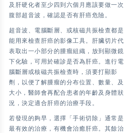
及肝硬化者至少四到六個月應該要做一次
腹部超音波，確認是否有肝癌危險。
超音波、電腦斷層、或核磁共振檢查都是
能用來檢查肝癌的影像工具。肝臟切片代
表取出一小部分的腫瘤組織，放到顯微鏡
下化驗，可用於確診是否為肝癌。進行電
腦斷層或核磁共振檢查時，須要打顯影
劑，以便了解腫瘤的分布位置、數量、及
大小，醫師會再配合患者的年齡及身體狀
況，決定適合肝癌的治療手段。
若發現的夠早，選擇「手術切除」通常是
最有效的治療，有機會治癒肝癌。其餘治