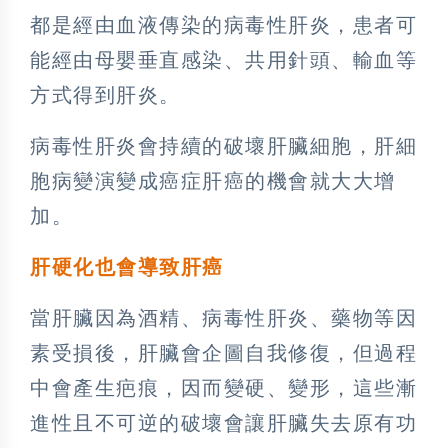
都是經由血液傳染的病毒性肝炎，患者可
能經由母嬰垂直感染、共用針頭、輸血等
方式得到肝炎。
病毒性肝炎會持續的破壞肝臟細胞，肝細
胞病變演變成癌症肝癌的機會就大大增
加。
肝硬化也會導致肝癌
當肝臟因為酒精、病毒性肝炎、藥物等因
素受損後，肝臟會企圖自我修復，但過程
中會產生疤痕，因而變硬、變形，這些漸
進性且不可逆的破壞會讓肝臟失去原有功