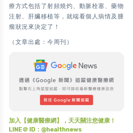
療方式包括了射頻燒灼、動脈栓塞、藥物
注射、肝臟移植等，就端看個人病情及腫
瘤狀況來決定了！
（文章出處：今周刊）
加入【健康醫療網】，天天關注您健康！
LINE＠ ID：@healthnews