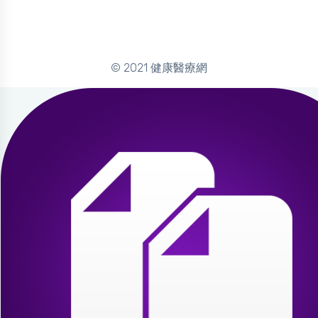
© 2021 健康醫療網