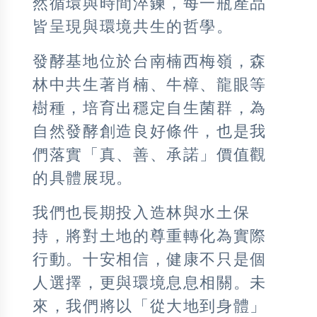
然循環與時間淬鍊，每一瓶產品
皆呈現與環境共生的哲學。
發酵基地位於台南楠西梅嶺，森
林中共生著肖楠、牛樟、龍眼等
樹種，培育出穩定自生菌群，為
自然發酵創造良好條件，也是我
們落實「真、善、承諾」價值觀
的具體展現。
我們也長期投入造林與水土保
持，將對土地的尊重轉化為實際
行動。十安相信，健康不只是個
人選擇，更與環境息息相關。未
來，我們將以「從大地到身體」