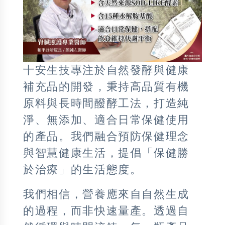
十安生技專注於自然發酵與健康
補充品的開發，秉持高品質有機
原料與長時間醱酵工法，打造純
淨、無添加、適合日常保健使用
的產品。我們融合預防保健理念
與智慧健康生活，提倡「保健勝
於治療」的生活態度。
我們相信，營養應來自自然生成
的過程，而非快速量產。透過自