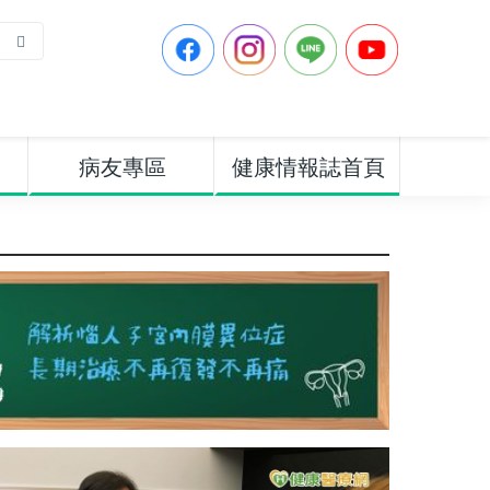
病友專區
健康情報誌首頁