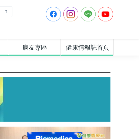
病友專區
健康情報誌首頁