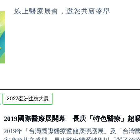
線上醫療展會，邀您共襄盛舉
2023亞洲生技大展
2019國際醫療展開幕 長庚「特色醫療」超
2019年「台灣國際醫療暨健康照護展」及「台灣