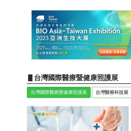
▋台灣國際醫療暨健康照護展
台灣國際醫療暨健康照護展
台灣醫療科技展