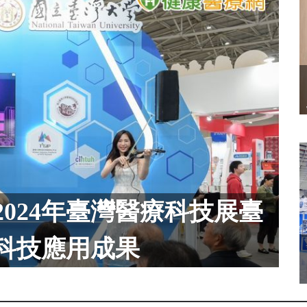
024年臺灣醫療科技展臺
科技應用成果