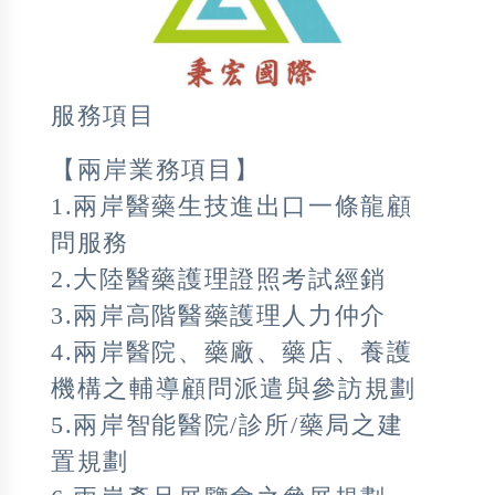
服務項目
【兩岸業務項目】
1.兩岸醫藥生技進出口一條龍顧
問服務
2.大陸醫藥護理證照考試經銷
3.兩岸高階醫藥護理人力仲介
4.兩岸醫院、藥廠、藥店、養護
機構之輔導顧問派遣與參訪規劃
5.兩岸智能醫院/診所/藥局之建
置規劃