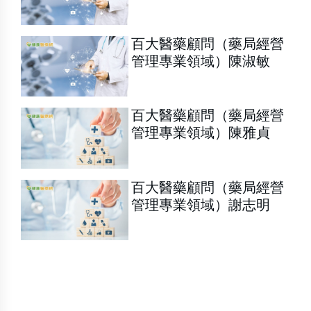
百大醫藥顧問（藥局經營
管理專業領域）陳淑敏
百大醫藥顧問（藥局經營
管理專業領域）陳雅貞
百大醫藥顧問（藥局經營
管理專業領域）謝志明