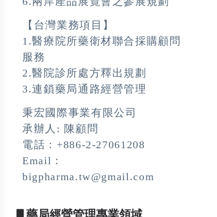
6.兩岸產品展覽會之參展規劃
【台灣業務項目】
1.醫療院所藥衛材聯合採購顧問
服務
2.醫院診所處方釋出規劃
3.連鎖藥局通路經營管理
秉宏國際事業有限公司
承辦人: 陳顧問
電話：+886-2-27061208
Email：
bigpharma.tw@gmail.com
▋藥局經營管理專業領域