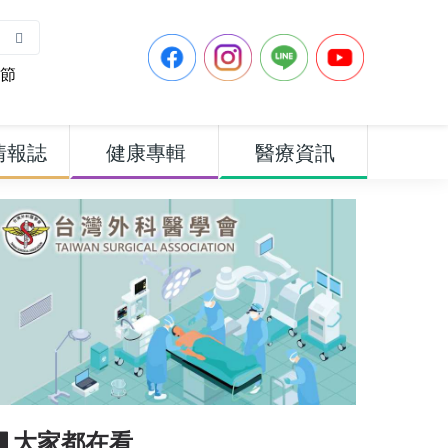
節
情報誌
健康專輯
醫療資訊
▋大家都在看