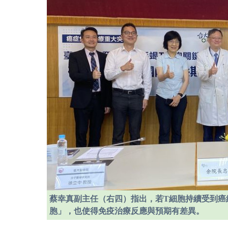
蔡幸真副主任（右四）指出，若T細胞持續受到癌
胞」，也使得免疫治療反應與預期有差異。