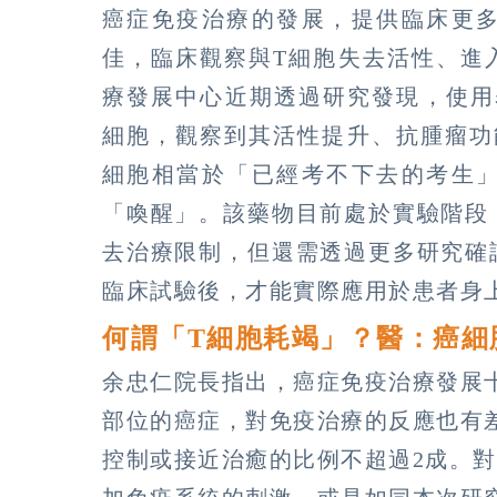
癌症免疫治療的發展，提供臨床更
佳，臨床觀察與T細胞失去活性、進
療發展中心近期透過研究發現，使用
細胞，觀察到其活性提升、抗腫瘤功
細胞相當於「已經考不下去的考生
「喚醒」。該藥物目前處於實驗階段
去治療限制，但還需透過更多研究確
臨床試驗後，才能實際應用於患者身
何謂「T細胞耗竭」？醫：癌細
余忠仁院長指出，癌症免疫治療發展
部位的癌症，對免疫治療的反應也有
控制或接近治癒的比例不超過2成。