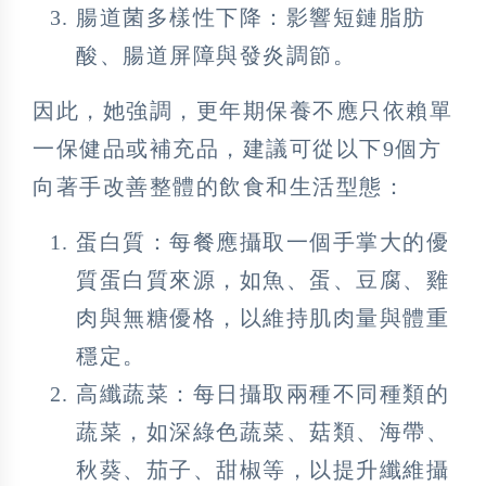
腸道菌多樣性下降：影響短鏈脂肪
酸、腸道屏障與發炎調節。
因此，她強調，更年期保養不應只依賴單
一保健品或補充品，建議可從以下9個方
向著手改善整體的飲食和生活型態：
蛋白質：每餐應攝取一個手掌大的優
質蛋白質來源，如魚、蛋、豆腐、雞
肉與無糖優格，以維持肌肉量與體重
穩定。
高纖蔬菜：每日攝取兩種不同種類的
蔬菜，如深綠色蔬菜、菇類、海帶、
秋葵、茄子、甜椒等，以提升纖維攝