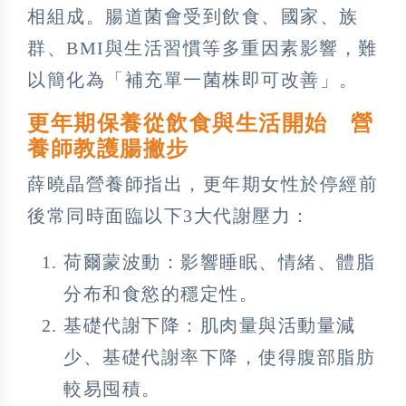
相組成。腸道菌會受到飲食、國家、族
群、BMI與生活習慣等多重因素影響，難
以簡化為「補充單一菌株即可改善」。
更年期保養從飲食與生活開始 營
養師教護腸撇步
薛曉晶營養師指出，更年期女性於停經前
後常同時面臨以下3大代謝壓力：
荷爾蒙波動：影響睡眠、情緒、體脂
分布和食慾的穩定性。
基礎代謝下降：肌肉量與活動量減
少、基礎代謝率下降，使得腹部脂肪
較易囤積。