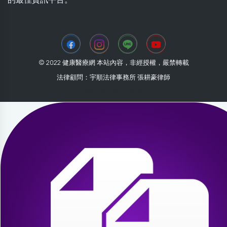
© 2022 健康醫療網 本站內容，非經授權，嚴禁轉載
法律顧問：宇順法律事務所 張耕豪律師
2026-08-02 07:05:36