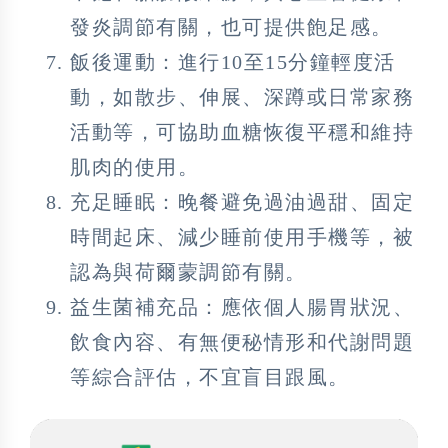
發炎調節有關，也可提供飽足感。
飯後運動：進行10至15分鐘輕度活
動，如散步、伸展、深蹲或日常家務
活動等，可協助血糖恢復平穩和維持
肌肉的使用。
充足睡眠：晚餐避免過油過甜、固定
時間起床、減少睡前使用手機等，被
認為與荷爾蒙調節有關。
益生菌補充品：應依個人腸胃狀況、
飲食內容、有無便秘情形和代謝問題
等綜合評估，不宜盲目跟風。