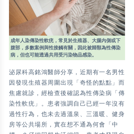
成年人染傳染性軟疣，常見於生殖器、大腿內側或下
腹部，多數案例與性接觸有關，因此被歸類為性傳染
病，但也可能透過共用受污染物品感染。
泌尿科高銘鴻醫師分享，近期有一名男性
因發現生殖器周圍出現「奇怪的點點」而
焦慮就診，經檢查後確認為性傳染病「傳
染性軟疣」。患者強調自己已經一年沒有
過性行為，也未去過溫泉、三溫暖、健身
房等公共場所，實在想不通為何會「中