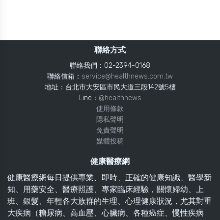
聯絡方式
聯絡我們：02-2394-0168
聯絡信箱：
service@healthnews.com.tw
地址：台北市大安區市民大道三段142號5樓
Line：
@healthnews
使用條款
隱私聲明
免責聲明
媒體投稿
健康醫療網
健康醫療網每日提供專業、即時、正確的健康知識、醫學新
知、用藥安全、醫療照護、專家臨床經驗，關懷婦幼、上
班、銀髮、年輕各大族群的生理、心理健康狀況，尤其對重
大疾病（糖尿病、高血壓、心臟病、各種癌症、慢性疾病