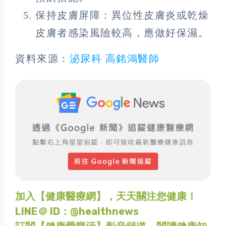
保持皮膚屏障：異位性皮膚炎或乾燥
皮膚者感染風險較高，應做好保濕。
資料來源：
泌尿科 高銘鴻醫師
加入【健康醫療網】，天天關注您健康！
LINE＠ ID：@healthnews