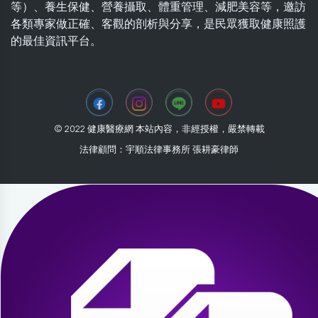
等）、養生保健、營養攝取、體重管理、減肥美容等，邀訪
各類專家做正確、客觀的剖析與分享，是民眾獲取健康照護
的最佳資訊平台。
© 2022 健康醫療網 本站內容，非經授權，嚴禁轉載
法律顧問：宇順法律事務所 張耕豪律師
2026-08-01 13:58:01