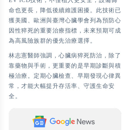
命也更長，降低後續維護困擾。此技術已
獲美國、歐洲與臺灣心臟學會列為預防心
因性猝死的重要治療指標，未來預期可成
為高風險族群的優先治療選擇。
林志憲醫師強調，心臟病猝死防治，除了
靠藥物與手術，更重要的是早期診斷與積
極治療。定期心臟檢查、早期發現心律異
常，才能大幅提升存活率、守護生命安
全。