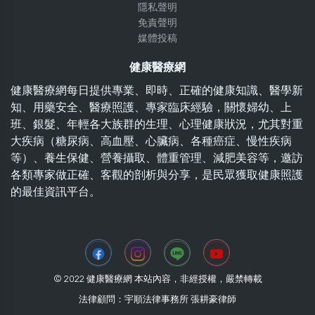
隱私聲明
免責聲明
媒體投稿
健康醫療網
健康醫療網每日提供專業、即時、正確的健康知識、醫學新
知、用藥安全、醫療照護、專家臨床經驗，關懷婦幼、上
班、銀髮、年輕各大族群的生理、心理健康狀況，尤其對重
大疾病（糖尿病、高血壓、心臟病、各種癌症、慢性疾病
等）、養生保健、營養攝取、體重管理、減肥美容等，邀訪
各類專家做正確、客觀的剖析與分享，是民眾獲取健康照護
的最佳資訊平台。
© 2022 健康醫療網 本站內容，非經授權，嚴禁轉載
法律顧問：宇順法律事務所 張耕豪律師