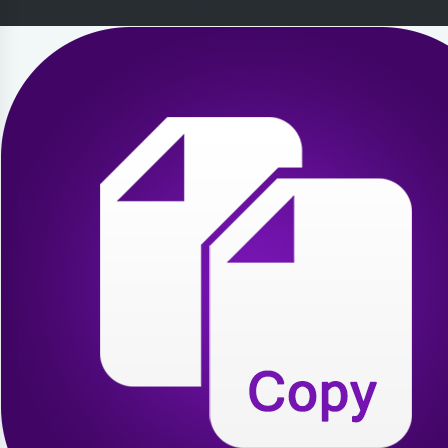
2026-07-31 13:52:15