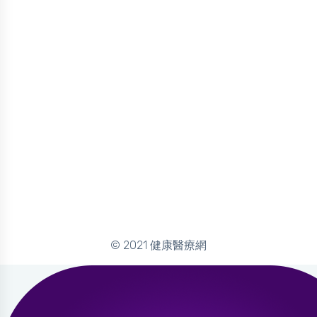
© 2021 健康醫療網