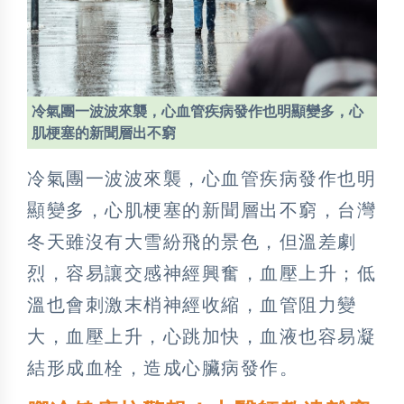
冷氣團一波波來襲，心血管疾病發作也明顯變多，心
肌梗塞的新聞層出不窮
冷氣團一波波來襲，心血管疾病發作也明
顯變多，心肌梗塞的新聞層出不窮，台灣
冬天雖沒有大雪紛飛的景色，但溫差劇
烈，容易讓交感神經興奮，血壓上升；低
溫也會刺激末梢神經收縮，血管阻力變
大，血壓上升，心跳加快，血液也容易凝
結形成血栓，造成心臟病發作。