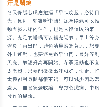
汗是關鍵
冬天保護心臟應把握「早臥晚起，必待日
光」原則，賴睿昕中醫師認為陽氣可以推
動五臟六腑的運作，也是人體溫暖的來
源。充足的睡眠可以補充陽氣，早上等身
體暖了再出門，避免清晨嚴寒著涼，想要
外出運動，也要避免過早出門，最好等到
天亮、氣溫升高再開始。冬季運動也不宜
太激烈，只要能微微出汗就好，快走、打
太極都對身體都很不錯，可以減少因為溫
差大，血管急遽收縮，導致心臟病、中風
發作的風險。