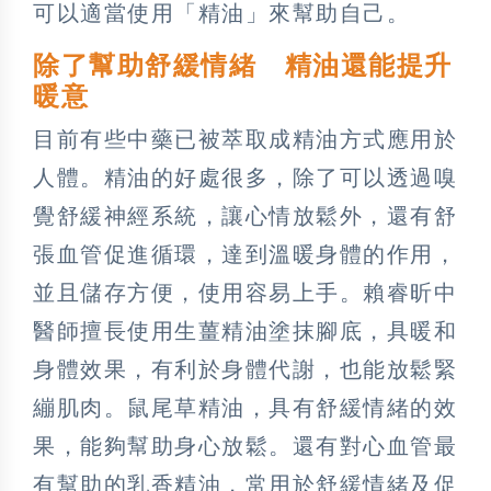
可以適當使用「精油」來幫助自己。
除了幫助舒緩情緒 精油還能提升
暖意
目前有些中藥已被萃取成精油方式應用於
人體。精油的好處很多，除了可以透過嗅
覺舒緩神經系統，讓心情放鬆外，還有舒
張血管促進循環，達到溫暖身體的作用，
並且儲存方便，使用容易上手。賴睿昕中
醫師擅長使用生薑精油塗抹腳底，具暖和
身體效果，有利於身體代謝，也能放鬆緊
繃肌肉。鼠尾草精油，具有舒緩情緒的效
果，能夠幫助身心放鬆。還有對心血管最
有幫助的乳香精油，常用於舒緩情緒及促