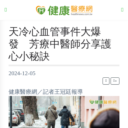
天冷心血管事件大爆
發 芳療中醫師分享護
心小秘訣
2024-12-05
+
健康醫療網／記者王冠廷報導