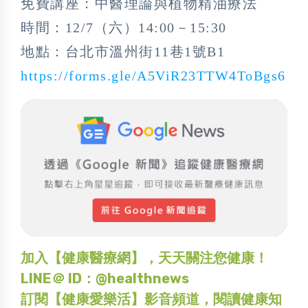
免費講座：中醫理論與植物精油療法
時間：12/7（六）14:00－15:30
地點：台北市溫州街11巷1號B1
https://forms.gle/A5ViR23TTW4ToBgs6
加入【健康醫療網】，天天關注您健康！
LINE＠ ID：@healthnews
訂閱【健康愛樂活】影音頻道，閱讀健康知