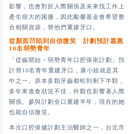
影響，也會對於人際關係及未來找工作上
產生很大的困擾，因此勵馨基金會希望整
合相關資源，替他們重建牙口。
從顏面凹陷到自信微笑 計劃預計嘉惠
10名弱勢青年
「從齒開始－弱勢青年口腔保衛計劃」預
計替10名青年重建牙口，康小姐就是其
中之一。原本多顆牙齒都蛀到剩下半顆，
多年來進食狀況不佳，外觀也影響著人際
關係。參與計劃全口重建半年，現在的她
也能自信微笑。
本次口腔保健計劃主治醫師之一，台北市