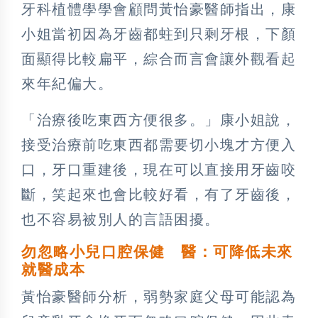
牙科植體學學會顧問黃怡豪醫師指出，康
小姐當初因為牙齒都蛀到只剩牙根，下顏
面顯得比較扁平，綜合而言會讓外觀看起
來年紀偏大。
「治療後吃東西方便很多。」康小姐說，
接受治療前吃東西都需要切小塊才方便入
口，牙口重建後，現在可以直接用牙齒咬
斷，笑起來也會比較好看，有了牙齒後，
也不容易被別人的言語困擾。
勿忽略小兒口腔保健 醫：可降低未來
就醫成本
黃怡豪醫師分析，弱勢家庭父母可能認為