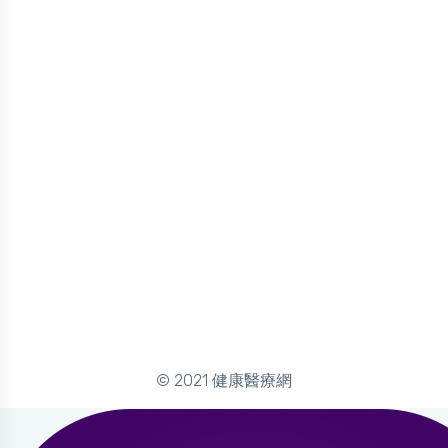
© 2021 健康醫療網