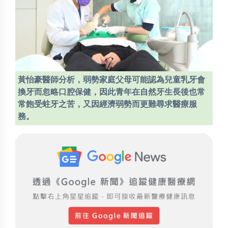
黃怡豪醫師分析，弱勢家庭父母可能認為兒童乳牙會
換牙而忽略口腔保健，因此青年在自然牙生長後也常
常飽受蛀牙之苦，又因經濟弱勢而更難尋求醫療服
務。