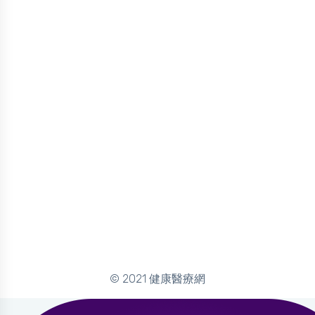
© 2021 健康醫療網