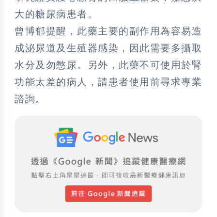
大的糖尿病患者。
曾博郁提醒，此藥主要的副作用為容易造
成泌尿道及生殖器感染，因此需要多攝取
水分及勿憋尿。另外，此藥不可使用於腎
功能太差的病人，請患者使用前尋求專業
諮詢。