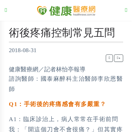
術後疼痛控制常見五問
2018-08-31
+
健康醫療網／記者林怡亭報導
諮詢醫師：國泰麻醉科主治醫師李欣恩醫
師
Q1：手術後的疼痛感會有多嚴重？
A1：臨床診治上，病人常常在手術前問
我：「開這個刀會不會很痛？」但其實疼