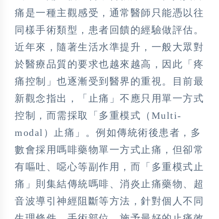
痛是一種主觀感受，通常醫師只能憑以往
同樣手術類型，患者回饋的經驗做評估。
近年來，隨著生活水準提升，一般大眾對
於醫療品質的要求也越來越高，因此「疼
痛控制」也逐漸受到醫界的重視。目前最
新觀念指出，「止痛」不應只用單一方式
控制，而需採取「多重模式（Multi-
modal）止痛」。例如傳統術後患者，多
數會採用嗎啡藥物單一方式止痛，但卻常
有嘔吐、噁心等副作用，而「多重模式止
痛」則集結傳統嗎啡、消炎止痛藥物、超
音波導引神經阻斷等方法，針對個人不同
生理條件、手術部位，施予最好的止痛效