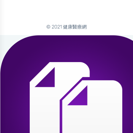
© 2021 健康醫療網