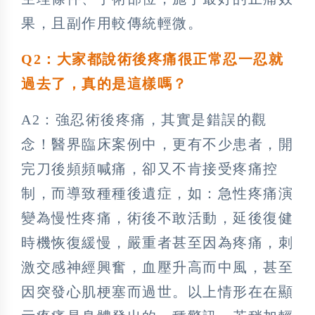
果，且副作用較傳統輕微。
Q2：大家都說術後疼痛很正常忍一忍就
過去了，真的是這樣嗎？
A2：強忍術後疼痛，其實是錯誤的觀
念！醫界臨床案例中，更有不少患者，開
完刀後頻頻喊痛，卻又不肯接受疼痛控
制，而導致種種後遺症，如：急性疼痛演
變為慢性疼痛，術後不敢活動，延後復健
時機恢復緩慢，嚴重者甚至因為疼痛，刺
激交感神經興奮，血壓升高而中風，甚至
因突發心肌梗塞而過世。以上情形在在顯