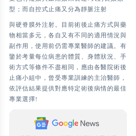
型；而自控式止痛又分為靜脈注射
與硬脊膜外注射。目前術後止痛方式與藥
物相當多元，各自又有不同的適用情況與
副作用，使用前仍需專業醫師的建議。有
鑒於考量每位病患的體質、身體狀況、手
術方式等條件不盡相同，應由各醫院術後
止痛小組中，曾受專業訓練的主治醫師，
依評估結果提供對應特定術後病情的最佳
專業選擇!