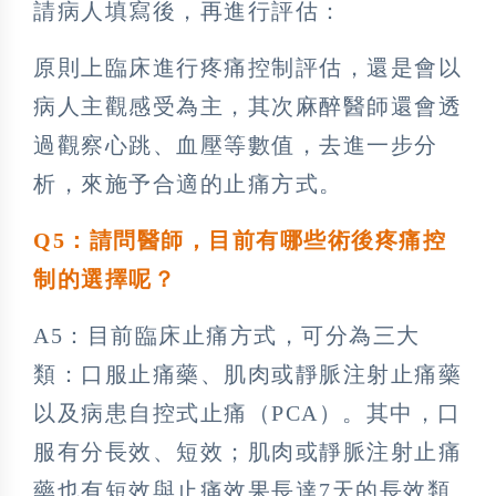
請病人填寫後，再進行評估：
原則上臨床進行疼痛控制評估，還是會以
病人主觀感受為主，其次麻醉醫師還會透
過觀察心跳、血壓等數值，去進一步分
析，來施予合適的止痛方式。
Q5：請問醫師，目前有哪些術後疼痛控
制的選擇呢？
A5：目前臨床止痛方式，可分為三大
類：口服止痛藥、肌肉或靜脈注射止痛藥
以及病患自控式止痛（PCA）。其中，口
服有分長效、短效；肌肉或靜脈注射止痛
藥也有短效與止痛效果長達7天的長效類