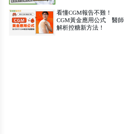
看懂CGM報告不難！
CGM黃金應用公式 醫師
解析控糖新方法！