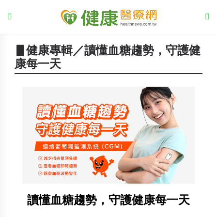
▋健康專輯／讀懂血糖趨勢，守護健
康每一天
讀懂血糖趨勢，守護健康每一天