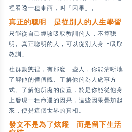
裡看透一種東西，叫「因果」。
真正的聰明 是從別人的人生學習
只能從自己經驗吸取教訓的人，不算聰
明。真正聰明的人，可以從別人身上吸取
教訓。
社群動態裡，有那麼一些人，你能清晰地
了解他的價值觀、了解他的為人處事方
式、了解他所處的位置，於是你能從他身
上發現一種命運的因果，這些因果疊加起
來，便是這個世界的真相。
發文不是為了炫耀 而是留下生活