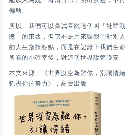
偏執。
所以，我們可以嘗試喜歡這個叫「社群動
態」的東西，但它不是用來讓我們對別人
的人生指指點點，而是在記錄下我們生命
所有的小確幸後，對這個世界說聲晚安。
本文來源：《世界沒空為難你，別讓情緒
耗盡你的努力》，高寶出版