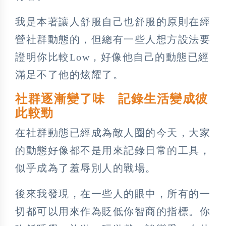
我是本著讓人舒服自己也舒服的原則在經
營社群動態的，但總有一些人想方設法要
證明你比較Low，好像他自己的動態已經
滿足不了他的炫耀了。
社群逐漸變了味 記錄生活變成彼
此較勁
在社群動態已經成為敵人圈的今天，大家
的動態好像都不是用來記錄日常的工具，
似乎成為了羞辱別人的戰場。
後來我發現，在一些人的眼中，所有的一
切都可以用來作為貶低你智商的指標。你