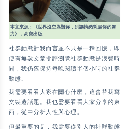
本文來源：《世界沒空為難你，別讓情緒耗盡你的努
力》，高寶出版
社群動態對我而言並不只是一種回憶，即
便有無數文章批評瀏覽社群動態是浪費時
間，我仍舊保持每晚閱讀半個小時的社群
動態。
我需要看看大家在關心什麼，這會替我寫
文製造話題。我也需要看看大家分享的東
西，從中分析人性與心理。
但最重要的是，我需要從別人的社群動態