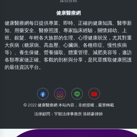
媒體投稿
健康醫療網
健康醫療網每日提供專業、即時、正確的健康知識、醫學新
知、用藥安全、醫療照護、專家臨床經驗，關懷婦幼、上
班、銀髮、年輕各大族群的生理、心理健康狀況，尤其對重
大疾病（糖尿病、高血壓、心臟病、各種癌症、慢性疾病
等）、養生保健、營養攝取、體重管理、減肥美容等，邀訪
各類專家做正確、客觀的剖析與分享，是民眾獲取健康照護
的最佳資訊平台。
© 2022 健康醫療網 本站內容，非經授權，嚴禁轉載
法律顧問：宇順法律事務所 張耕豪律師
2026-08-03 18:49:08