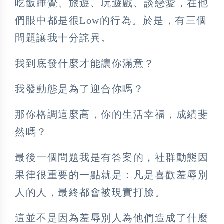
吃飯睡覺、旅遊、玩遊戲、談戀愛，在他
們眼中都是很Low的行為。於是，有三個
問題讓我十分詫異。
我到底發什麼才能讓你滿意？
我發動態是為了迎合你嗎？
那你格調這麼高，你的生活幸福，成績斐
然嗎？
最後一個問題我是有答案的，社群動態因
果律很重要的一點就是：凡是喜歡羞辱別
人的人，最終都會被現實打臉。
這並不是因為羞辱別人為他們造成了什麼