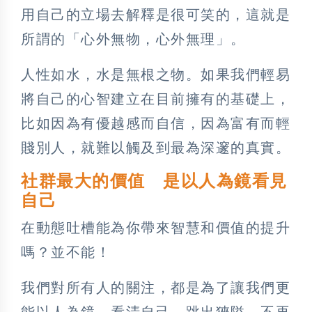
用自己的立場去解釋是很可笑的，這就是
所謂的「心外無物，心外無理」。
人性如水，水是無根之物。如果我們輕易
將自己的心智建立在目前擁有的基礎上，
比如因為有優越感而自信，因為富有而輕
賤別人，就難以觸及到最為深邃的真實。
社群最大的價值 是以人為鏡看見
自己
在動態吐槽能為你帶來智慧和價值的提升
嗎？並不能！
我們對所有人的關注，都是為了讓我們更
能以人為鏡、看清自己，跳出狹隘，不再