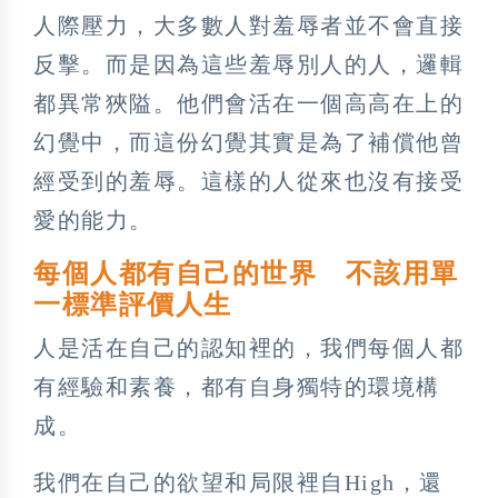
人際壓力，大多數人對羞辱者並不會直接
反擊。而是因為這些羞辱別人的人，邏輯
都異常狹隘。他們會活在一個高高在上的
幻覺中，而這份幻覺其實是為了補償他曾
經受到的羞辱。這樣的人從來也沒有接受
愛的能力。
每個人都有自己的世界 不該用單
一標準評價人生
人是活在自己的認知裡的，我們每個人都
有經驗和素養，都有自身獨特的環境構
成。
我們在自己的欲望和局限裡自High，還