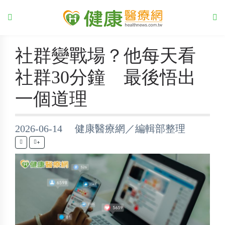
社群變戰場？他每天看
社群30分鐘 最後悟出
一個道理
2026-06-14 健康醫療網／編輯部整理
+