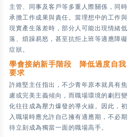
主管、同事及客戶等多重人際關係，同時
承擔工作成果與責任。當理想中的工作與
現實產生落差時，部分人可能出現情緒低
落、煩躁易怒，甚至抗拒上班等適應障礙
症狀。
學會接納新手階段 降低過度自我
要求
許維堅主任指出，不少青年原本就具有焦
慮或完美主義傾向，而職場環境的劇烈變
化往往成為壓力爆發的導火線。因此，初
入職場時應允許自己擁有適應期，不必期
待立刻成為獨當一面的職場高手。