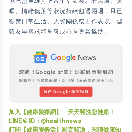
也應盡量維持正常生活節奏。若焦慮、失
眠、情緒低落等狀況持續超過兩週，且已
影響日常生活、人際關係或工作表現，建
議及早尋求精神科或心理專業協助。
加入【健康醫療網】，天天關注您健康！
LINE＠ ID：@healthnews
訂閱【健康愛樂活】影音頻道，閱讀健康知