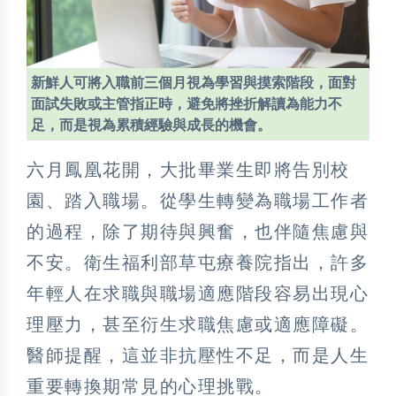
新鮮人可將入職前三個月視為學習與摸索階段，面對
面試失敗或主管指正時，避免將挫折解讀為能力不
足，而是視為累積經驗與成長的機會。
六月鳳凰花開，大批畢業生即將告別校
園、踏入職場。從學生轉變為職場工作者
的過程，除了期待與興奮，也伴隨焦慮與
不安。衛生福利部草屯療養院指出，許多
年輕人在求職與職場適應階段容易出現心
理壓力，甚至衍生求職焦慮或適應障礙。
醫師提醒，這並非抗壓性不足，而是人生
重要轉換期常見的心理挑戰。