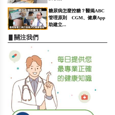
糖尿病怎麼控糖？醫揭ABC
管理原則 CGM、健康App
助建立...
▋關注我們