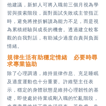
他建議，新鮮人可將入職前三個月視為學
習與摸索階段，面對面試失敗或主管指正
時，避免將挫折解讀為能力不足，而是視
為累積經驗與成長的機會。透過建立較客
觀的自我對話，有助減少過度自責與負面
情緒。
規律生活有助穩定情緒 必要時尋
求專業協助
除了心理調適，維持規律作息、充足睡眠
及適度運動也十分重要。許維堅主任表
示，穩定的身體狀態是維持心理韌性的基
礎，即使處於待業或剛入職的忙亂階段，