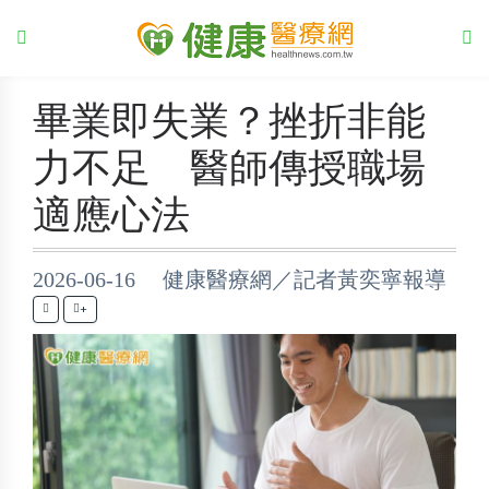
畢業即失業？挫折非能
力不足 醫師傳授職場
適應心法
2026-06-16 健康醫療網／記者黃奕寧報導
+