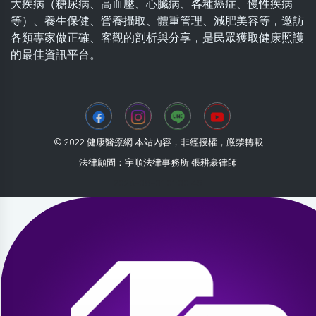
大疾病（糖尿病、高血壓、心臟病、各種癌症、慢性疾病
等）、養生保健、營養攝取、體重管理、減肥美容等，邀訪
各類專家做正確、客觀的剖析與分享，是民眾獲取健康照護
的最佳資訊平台。
© 2022 健康醫療網 本站內容，非經授權，嚴禁轉載
法律顧問：宇順法律事務所 張耕豪律師
2026-08-01 01:00:45