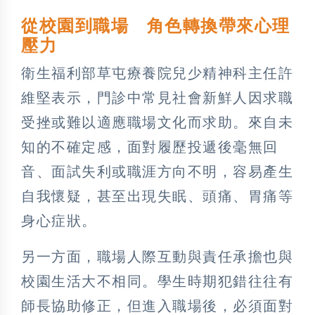
從校園到職場 角色轉換帶來心理
壓力
衛生福利部草屯療養院兒少精神科主任許
維堅表示，門診中常見社會新鮮人因求職
受挫或難以適應職場文化而求助。來自未
知的不確定感，面對履歷投遞後毫無回
音、面試失利或職涯方向不明，容易產生
自我懷疑，甚至出現失眠、頭痛、胃痛等
身心症狀。
另一方面，職場人際互動與責任承擔也與
校園生活大不相同。學生時期犯錯往往有
師長協助修正，但進入職場後，必須面對