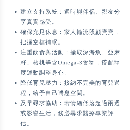
建立支持系統：適時與伴侶、親友分
享真實感受。
確保充足休息：家人輪流照顧寶寶，
把握空檔補眠。
注重飲食與活動：攝取深海魚、亞麻
籽、核桃等含Omega-3食物，搭配輕
度運動調整身心。
降低育兒壓力：接納不完美的育兒過
程，給予自己喘息空間。
及早尋求協助：若情緒低落超過兩週
或影響生活，務必尋求醫療專業評
估。