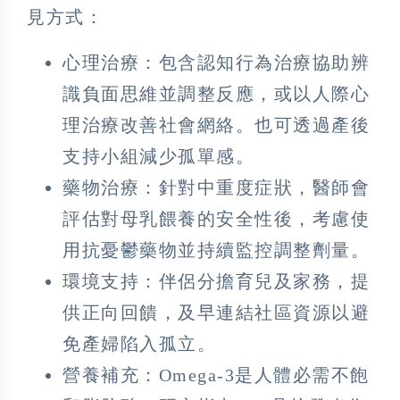
見方式：
心理治療：包含認知行為治療協助辨
識負面思維並調整反應，或以人際心
理治療改善社會網絡。也可透過產後
支持小組減少孤單感。
藥物治療：針對中重度症狀，醫師會
評估對母乳餵養的安全性後，考慮使
用抗憂鬱藥物並持續監控調整劑量。
環境支持：伴侶分擔育兒及家務，提
供正向回饋，及早連結社區資源以避
免產婦陷入孤立。
營養補充：Omega-3是人體必需不飽