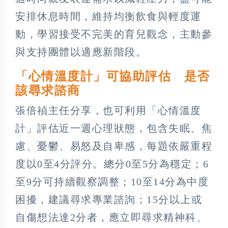
安排休息時間，維持均衡飲食與輕度運
動，學習接受不完美的育兒觀念，主動參
與支持團體以適應新階段。
「心情溫度計」可協助評估 是否
該尋求諮商
張倍禎主任分享，也可利用「心情溫度
計」評估近一週心理狀態，包含失眠、焦
慮、憂鬱、易怒及自卑感，每題依嚴重程
度以0至4分評分。總分0至5分為穩定；6
至9分可持續觀察調整；10至14分為中度
困擾，建議尋求專業諮詢；15分以上或
自傷想法達2分者，應立即尋求精神科、