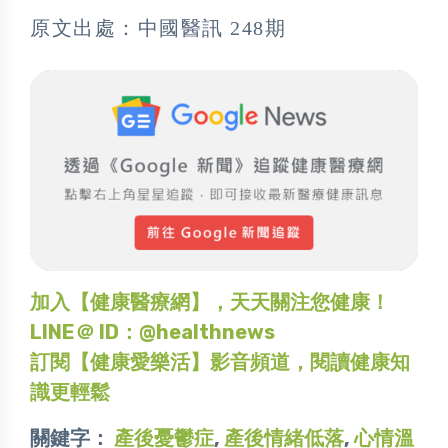
原文出處：中國醫訊 248期
加入【健康醫療網】，天天關注您健康！
LINE＠ ID：@healthnews
訂閱【健康愛樂活】影音頻道，閱讀健康知
識更輕鬆
關鍵字：
產後憂鬱症
,
產後情緒低落
,
心情溫