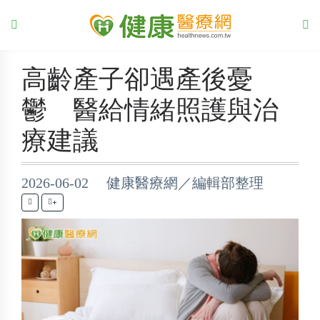
高齡產子卻遇產後憂
鬱 醫給情緒照護與治
療建議
2026-06-02 健康醫療網／編輯部整理
+