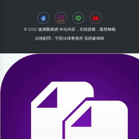
© 2022 健康醫療網 本站內容，非經授權，嚴禁轉載
法律顧問：宇順法律事務所 張耕豪律師
2026-08-05 13:07:51