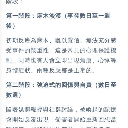
階段：
第一階段：麻木淡漠（事發數日至一週
後）
初期反應為麻木、難以置信、無法充分感
受事件的嚴重性，這是常見的心理保護機
制。同時也有人會立即出現焦慮、心悸等
身體症狀。兩種反應都是正常的。
第二階段：強迫式的回憶與自責（數日至
數週）
隨著媒體報導與社群討論，被喚起的記憶
會開始反覆出現。受害者開始重新回想當