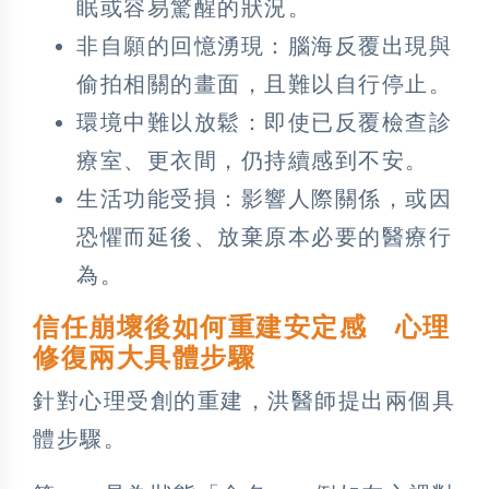
眠或容易驚醒的狀況。
非自願的回憶湧現：腦海反覆出現與
偷拍相關的畫面，且難以自行停止。
環境中難以放鬆：即使已反覆檢查診
療室、更衣間，仍持續感到不安。
生活功能受損：影響人際關係，或因
恐懼而延後、放棄原本必要的醫療行
為。
信任崩壞後如何重建安定感 心理
修復兩大具體步驟
針對心理受創的重建，洪醫師提出兩個具
體步驟。