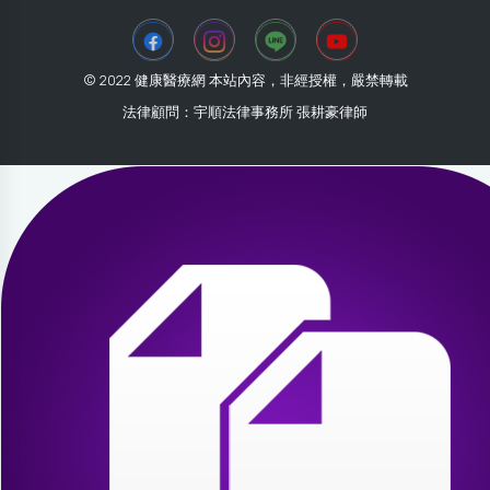
© 2022 健康醫療網 本站內容，非經授權，嚴禁轉載
法律顧問：宇順法律事務所 張耕豪律師
2026-07-31 13:45:17