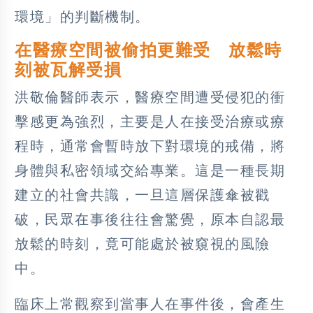
環境」的判斷機制。
在醫療空間被偷拍更難受 放鬆時
刻被瓦解受損
洪敬倫醫師表示，醫療空間遭受侵犯的衝
擊感更為強烈，主要是人在接受治療或療
程時，通常會暫時放下對環境的戒備，將
身體與私密領域交給專業。這是一種長期
建立的社會共識，一旦這層保護傘被戳
破，民眾在事後往往會驚覺，原本自認最
放鬆的時刻，竟可能處於被窺視的風險
中。
臨床上常觀察到當事人在事件後，會產生