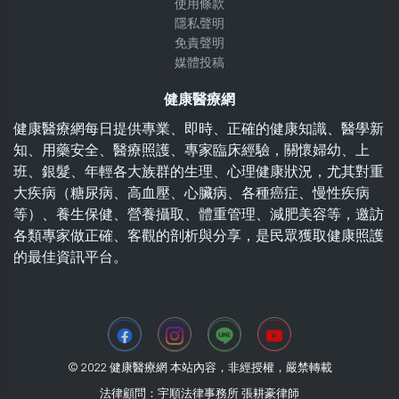
使用條款
隱私聲明
免責聲明
媒體投稿
健康醫療網
健康醫療網每日提供專業、即時、正確的健康知識、醫學新
知、用藥安全、醫療照護、專家臨床經驗，關懷婦幼、上
班、銀髮、年輕各大族群的生理、心理健康狀況，尤其對重
大疾病（糖尿病、高血壓、心臟病、各種癌症、慢性疾病
等）、養生保健、營養攝取、體重管理、減肥美容等，邀訪
各類專家做正確、客觀的剖析與分享，是民眾獲取健康照護
的最佳資訊平台。
© 2022 健康醫療網 本站內容，非經授權，嚴禁轉載
法律顧問：宇順法律事務所 張耕豪律師