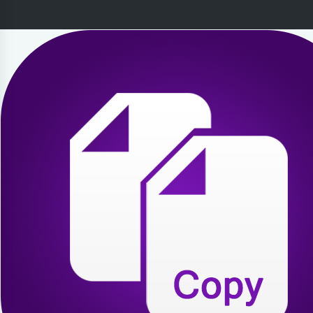
2026-08-03 18:49:15