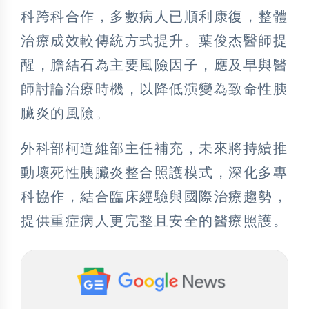
科跨科合作，多數病人已順利康復，整體
治療成效較傳統方式提升。葉俊杰醫師提
醒，膽結石為主要風險因子，應及早與醫
師討論治療時機，以降低演變為致命性胰
臟炎的風險。
外科部柯道維部主任補充，未來將持續推
動壞死性胰臟炎整合照護模式，深化多專
科協作，結合臨床經驗與國際治療趨勢，
提供重症病人更完整且安全的醫療照護。