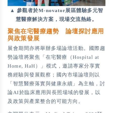
▲ 參觀者於M-novator展區體驗多元智
慧醫療解決方案，現場交流熱絡。
聚焦在宅醫療趨勢 論壇探討應用
與政策發展
展會期間亦將舉辦多場論壇活動。國際趨
勢論壇將聚焦「在宅醫療（Hospital at
Home, HaH）」模式，邀請專家分享實
務經驗與發展觀察；國內市場論壇則以
「智慧醫療落實與健康永續」為主軸，討
論AI於臨床應用與長照場域的發展，以
及政策與產業整合的可能方向。