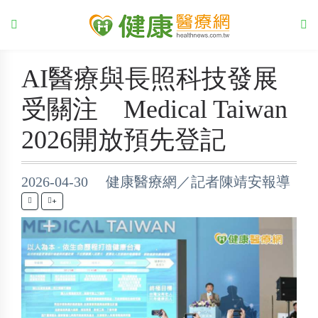
AI醫療與長照科技發展
受關注 Medical Taiwan
2026開放預先登記
2026-04-30 健康醫療網／記者陳靖安報導
+