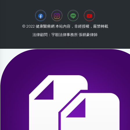
© 2022 健康醫療網 本站內容，非經授權，嚴禁轉載
法律顧問：宇順法律事務所 張耕豪律師
2026-08-07 13:27:52