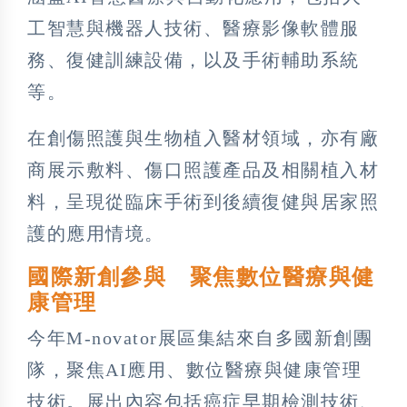
工智慧與機器人技術、醫療影像軟體服
務、復健訓練設備，以及手術輔助系統
等。
在創傷照護與生物植入醫材領域，亦有廠
商展示敷料、傷口照護產品及相關植入材
料，呈現從臨床手術到後續復健與居家照
護的應用情境。
國際新創參與 聚焦數位醫療與健
康管理
今年M-novator展區集結來自多國新創團
隊，聚焦AI應用、數位醫療與健康管理
技術。展出內容包括癌症早期檢測技術、