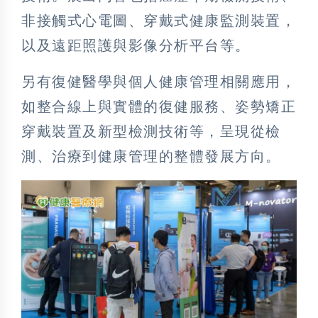
非接觸式心電圖、穿戴式健康監測裝置，
以及遠距照護與影像分析平台等。
另有復健醫學與個人健康管理相關應用，
如整合線上與實體的復健服務、姿勢矯正
穿戴裝置及新型檢測技術等，呈現從檢
測、治療到健康管理的整體發展方向。