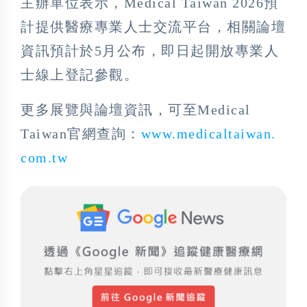
主辦單位表示，Medical Taiwan 2026預
計提供醫療專業人士交流平台，相關論壇
資訊預計於5月公布，即日起開放專業人
士線上登記參觀。
更多展覽與論壇資訊，可至Medical
Taiwan官網查詢：
www.medicaltaiwan.
com.tw