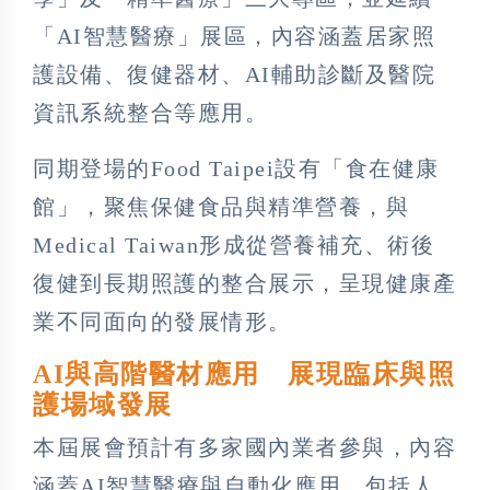
「AI智慧醫療」展區，內容涵蓋居家照
護設備、復健器材、AI輔助診斷及醫院
資訊系統整合等應用。
同期登場的Food Taipei設有「食在健康
館」，聚焦保健食品與精準營養，與
Medical Taiwan形成從營養補充、術後
復健到長期照護的整合展示，呈現健康產
業不同面向的發展情形。
AI與高階醫材應用 展現臨床與照
護場域發展
本屆展會預計有多家國內業者參與，內容
涵蓋AI智慧醫療與自動化應用，包括人