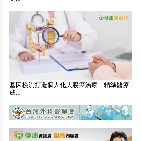
基因檢測打造個人化大腸癌治療 精準醫療
成...