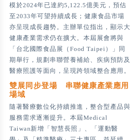
模於2024年已達約5,122.5億美元，預估
至2033年可望持續成長；健康食品市場
亦呈現成長趨勢。主辦單位指出，顯示大
健康產業需求仍在擴大。本屆展會將與
「台北國際食品展（Food Taipei）」同
期舉行，規劃串聯營養補給、疾病預防及
醫療照護等面向，呈現跨領域整合應用。
雙展同步登場 串聯健康產業應用
場域
隨著醫療數位化持續推進，整合型產品與
服務需求逐漸提升。本屆Medical
Taiwan新增「智慧長照」、「運動醫
學」及「精準醫療」三大專區，並延續