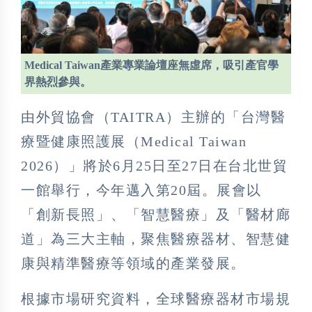
Medical Taiwan產業專業論壇座無虛席，吸引產官學
界熱烈參與。
由外貿協會（TAITRA）主辦的「台灣醫
療暨健康照護展（Medical Taiwan
2026）」將於6月25日至27日在台北世貿
一館舉行，今年邁入第20屆。展會以
「創新長照」、「智慧醫療」及「醫材廊
道」為三大主軸，聚焦醫療器材、智慧健
康與精準醫療等領域的產業發展。
根據市場研究資料，全球醫療器材市場規