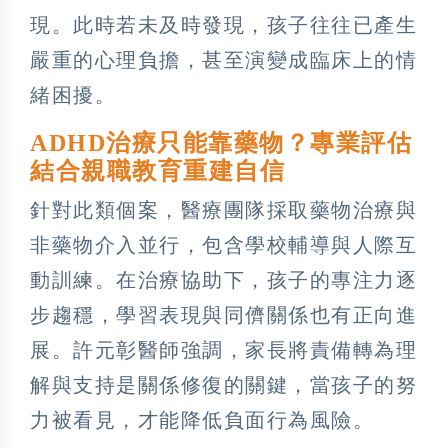
現。此時若未及時發現，孩子往往已產生
嚴重的心理負擔，甚至演變成臨床上的情
緒困擾。
ADHD治療只能靠藥物？專業評估
結合親職教育重建自信
針對此類個案，醫療團隊採取藥物治療與
非藥物介入並行，包含學校輔導與人際互
動訓練。在治療協助下，孩子的專注力逐
步趨穩，學習表現與同儕關係也有正向進
展。許元彰醫師強調，家長將責備轉為理
解與支持是關係修復的關鍵，當孩子的努
力被看見，才能降低負面行為風險。