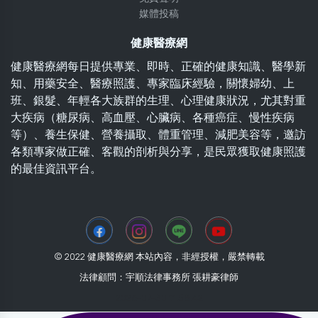
媒體投稿
健康醫療網
健康醫療網每日提供專業、即時、正確的健康知識、醫學新
知、用藥安全、醫療照護、專家臨床經驗，關懷婦幼、上
班、銀髮、年輕各大族群的生理、心理健康狀況，尤其對重
大疾病（糖尿病、高血壓、心臟病、各種癌症、慢性疾病
等）、養生保健、營養攝取、體重管理、減肥美容等，邀訪
各類專家做正確、客觀的剖析與分享，是民眾獲取健康照護
的最佳資訊平台。
© 2022 健康醫療網 本站內容，非經授權，嚴禁轉載
法律顧問：宇順法律事務所 張耕豪律師
2026-07-30 11:58:42