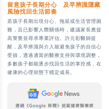
留意孩子長期分心 及早辨識隱藏
風險找回生活節奏
若孩子長期出現分心、拖延或生活管理困
難，且已影響人際關係時，建議家長應提
高警覺並尋求專業評估。許元彰醫師提
醒，及早辨識與介入能避免孩子的自信心
受損，透過適當的醫療支持與環境調整，
多數孩子都能逐步找回生活的掌控感，在
健康的心理狀態下穩定成長。