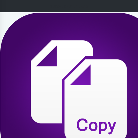
2026-08-01 01:54:15