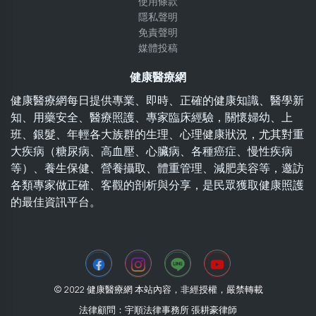
使用條款
隱私聲明
免責聲明
媒體投稿
健康醫療網
健康醫療網每日提供專業、即時、正確的健康知識、醫學新
知、用藥安全、醫療照護、專家臨床經驗，關懷婦幼、上
班、銀髮、年輕各大族群的生理、心理健康狀況，尤其對重
大疾病（糖尿病、高血壓、心臟病、各種癌症、慢性疾病
等）、養生保健、營養攝取、體重管理、減肥美容等，邀訪
各類專家做正確、客觀的剖析與分享，是民眾獲取健康照護
的最佳資訊平台。
© 2022 健康醫療網 本站內容，非經授權，嚴禁轉載
法律顧問：宇順法律事務所 張耕豪律師