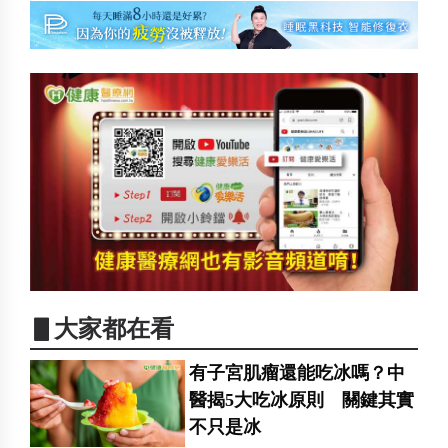
▋大家都在看
有子宮肌瘤還能吃冰嗎？中
醫揭5大吃冰原則 關鍵其實
不只是冰