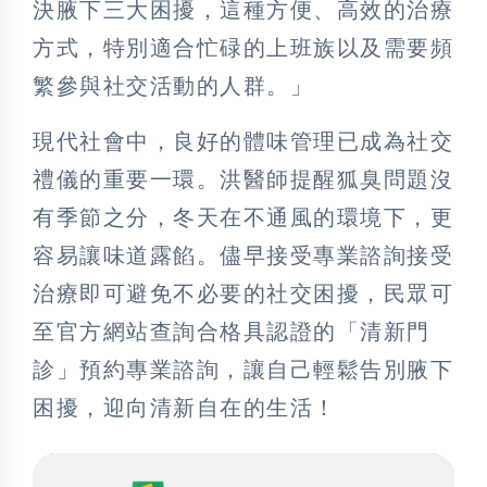
決腋下三大困擾，這種方便、高效的治療
方式，特別適合忙碌的上班族以及需要頻
繁參與社交活動的人群。」
現代社會中，良好的體味管理已成為社交
禮儀的重要一環。洪醫師提醒狐臭問題沒
有季節之分，冬天在不通風的環境下，更
容易讓味道露餡。儘早接受專業諮詢接受
治療即可避免不必要的社交困擾，民眾可
至官方網站查詢合格具認證的「清新門
診」預約專業諮詢，讓自己輕鬆告別腋下
困擾，迎向清新自在的生活！