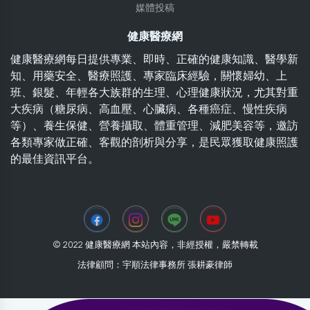
媒體投稿
健康醫療網
健康醫療網每日提供專業、即時、正確的健康知識、醫學新
知、用藥安全、醫療照護、專家臨床經驗，關懷婦幼、上
班、銀髮、年輕各大族群的生理、心理健康狀況，尤其對重
大疾病（糖尿病、高血壓、心臟病、各種癌症、慢性疾病
等）、養生保健、營養攝取、體重管理、減肥美容等，邀訪
各類專家做正確、客觀的剖析與分享，是民眾獲取健康照護
的最佳資訊平台。
© 2022 健康醫療網 本站內容，非經授權，嚴禁轉載
法律顧問：宇順法律事務所 張耕豪律師
2026-08-10 10:11:15