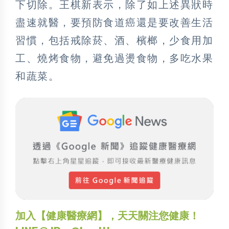
下切除。王棋新表示，除了如上述異狀時
盡速就醫，要預防食道癌還是要改善生活
習慣，包括戒除菸、酒、檳榔，少食用加
工、燒烤食物，避免過燙食物，多吃水果
和蔬菜。
加入【健康醫療網】，天天關注您健康！