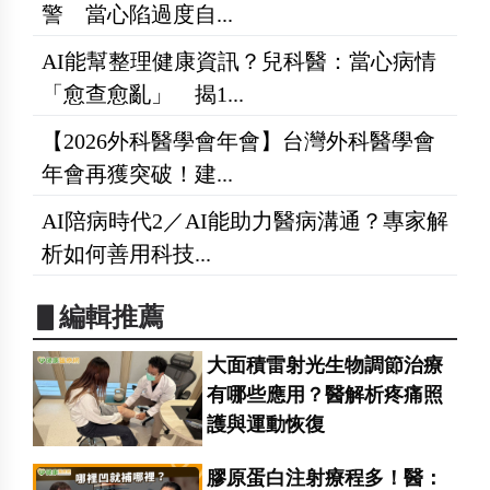
警 當心陷過度自...
AI能幫整理健康資訊？兒科醫：當心病情
「愈查愈亂」 揭1...
【2026外科醫學會年會】台灣外科醫學會
年會再獲突破！建...
AI陪病時代2／AI能助力醫病溝通？專家解
析如何善用科技...
▋編輯推薦
大面積雷射光生物調節治療
有哪些應用？醫解析疼痛照
護與運動恢復
膠原蛋白注射療程多！醫：