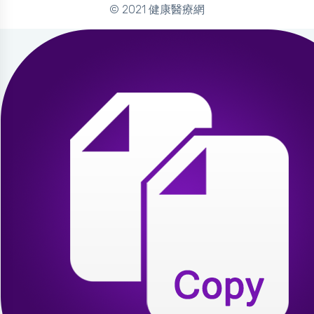
© 2021 健康醫療網