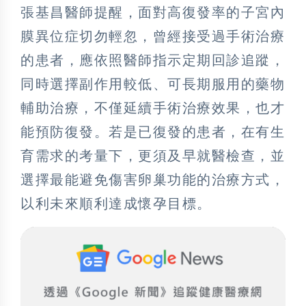
張基昌醫師提醒，面對高復發率的子宮內
膜異位症切勿輕忽，曾經接受過手術治療
的患者，應依照醫師指示定期回診追蹤，
同時選擇副作用較低、可長期服用的藥物
輔助治療，不僅延續手術治療效果，也才
能預防復發。若是已復發的患者，在有生
育需求的考量下，更須及早就醫檢查，並
選擇最能避免傷害卵巢功能的治療方式，
以利未來順利達成懷孕目標。