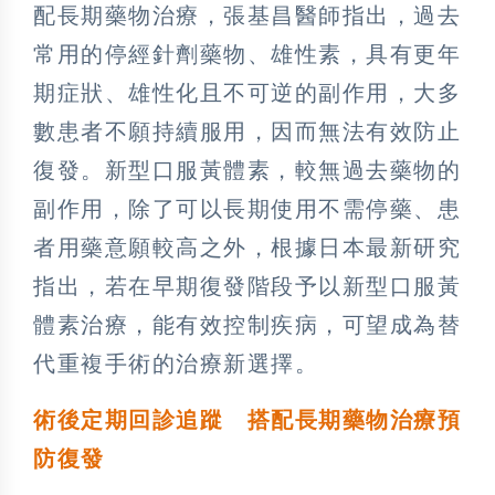
配長期藥物治療，張基昌醫師指出，過去
常用的停經針劑藥物、雄性素，具有更年
期症狀、雄性化且不可逆的副作用，大多
數患者不願持續服用，因而無法有效防止
復發。新型口服黃體素，較無過去藥物的
副作用，除了可以長期使用不需停藥、患
者用藥意願較高之外，根據日本最新研究
指出，若在早期復發階段予以新型口服黃
體素治療，能有效控制疾病，可望成為替
代重複手術的治療新選擇。
術後定期回診追蹤 搭配長期藥物治療預
防復發