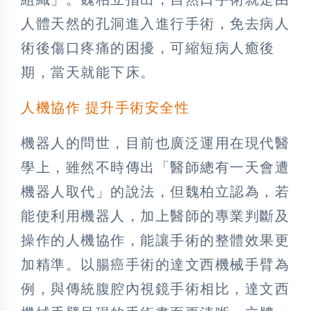
人體天然的孔洞進入進行手術，免去病人
術後傷口疼痛的困擾，可縮短病人癒後
期，當天就能下床。
人機協作 提升手術安全性
機器人的問世，目前也廣泛運用在現代醫
學上，雖然不時傳出「醫師總有一天會遭
機器人取代」的說法，但魏柏立認為，若
能使利用機器人，加上醫師的專業判斷及
操作的人機協作，能讓手術的整體效果更
加精準。以腸癌手術的達文西機械手臂為
例，與傳統腹腔內視鏡手術相比，達文西