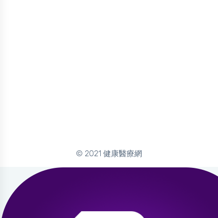
© 2021 健康醫療網