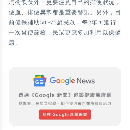
均衡飲食外，更要注意自己的排便狀況，
便血、排便異常都是重要警訊。另外，目
前健保補助50~75歲民眾，每2年可進行
一次糞便篩檢，民眾更應多加利用以保健
康。